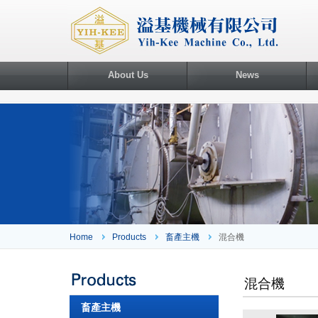
About Us
News
Home
Products
畜產主機
混合機
混合機
畜產主機