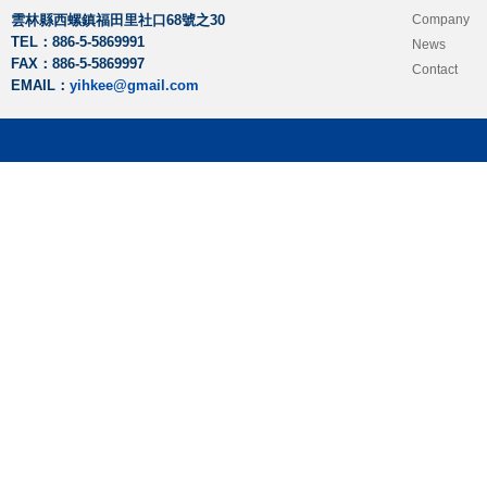
雲林縣西螺鎮福田里社口68號之30
Company
TEL：886-5-5869991
News
FAX：886-5-5869997
Contact
EMAIL：
yihkee@gmail.com