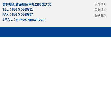
雲林縣西螺鎮福田里社口68號之30
公司簡介
TEL：886-5-5869991
最新消息
FAX：886-5-5869997
聯絡我們
EMAIL：
yihkee@gmail.com